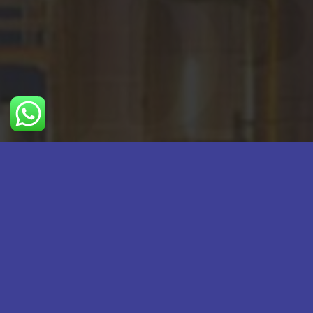
اطلاعات تماس