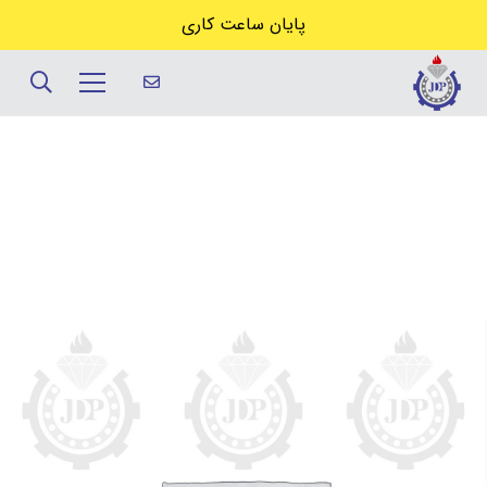
پایان ساعت کاری