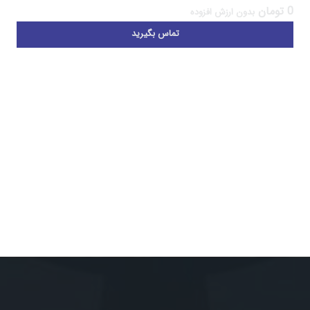
0
تومان
بدون ارزش افزوده
تماس بگیرید