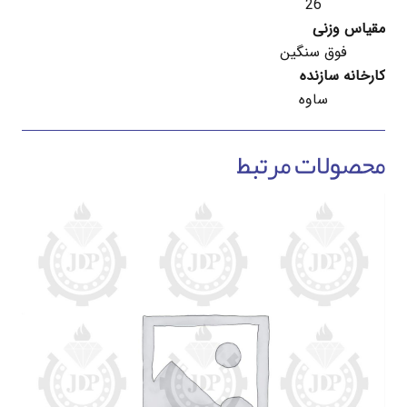
26
مقیاس وزنی
فوق سنگین
کارخانه سازنده
ساوه
محصولات مرتبط