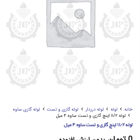
خانه
لوله
لوله درزدار
لوله گازی و تست
لوله گازی ساوه
لوله ۱۱/۲ اینچ گازی و تست ساوه ۴ میل
لوله ۱۱/۲ اینچ گازی و تست ساوه ۴ میل
0
تومان