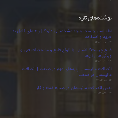
نوشته‌های تازه
لوله لنس چیست و چه مشخصاتی دارد؟ | راهنمای کامل به
خرید و استفاده
۱۴۰۲-۰۷-۰۳
فلنج چیست؟ آشنایی با انواع فلنج و مشخصات فنی و
ویژگی‌های آن‌ها
۱۴۰۲-۰۶-۲۸
اتصالات مانیسمان: پایه‌های مهم در صنعت | اتصالات
مانیسمان در صنعت
۱۴۰۲-۰۶-۱۲
نقش اتصالات مانیسمان در صنایع نفت و گاز
۱۴۰۲-۰۵-۲۳