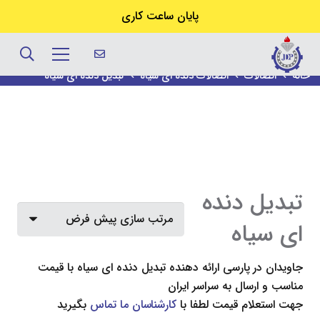
پایان ساعت کاری
تبدیل دنده ای سیاه
خانه
اتصالات
اتصالات دنده ای سیاه
تبدیل دنده ای سیاه
تبدیل دنده
ای سیاه
جاویدان در پارسی ارائه دهنده
تبدیل دنده ای سیاه
با قیمت
مناسب و ارسال به سراسر ایران
جهت استعلام قیمت لطفا با
کارشناسان ما تماس
بگیرید