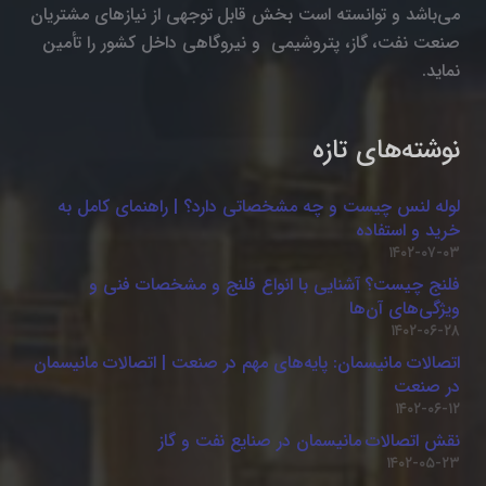
می‌باشد و توانسته است بخش قابل توجهی از نیازهای مشتریان
صنعت نفت، گاز، پتروشیمی و نیروگاهی داخل کشور را تأمین
نماید.
نوشته‌های تازه
لوله لنس چیست و چه مشخصاتی دارد؟ | راهنمای کامل به
خرید و استفاده
۱۴۰۲-۰۷-۰۳
فلنج چیست؟ آشنایی با انواع فلنج و مشخصات فنی و
ویژگی‌های آن‌ها
۱۴۰۲-۰۶-۲۸
اتصالات مانیسمان: پایه‌های مهم در صنعت | اتصالات مانیسمان
در صنعت
۱۴۰۲-۰۶-۱۲
نقش اتصالات مانیسمان در صنایع نفت و گاز
۱۴۰۲-۰۵-۲۳