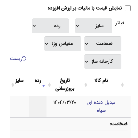
نمایش قیمت با مالیات بر ارزش افزوده
فیلتر
ریست
نام کالا
تاریخ
رده
سایز
بروزرسانی
تبدیل دنده ای
۱۴۰۴/۰۳/۲۰
سیاه
ضخامت