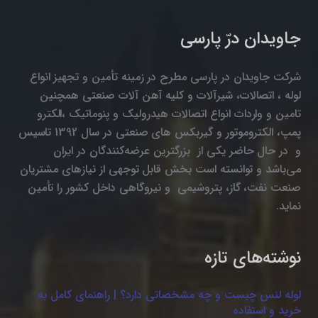
جاویدان درّ پارسی
شرکت جاویدان در پارسی مطرح در زمینه تأمین و تجهیز انواع
لوله ، اتصالات، شیرآلات و کلیه آهن آلات صنعتی همچنین
تامین و واردات انواع اتصالات هیدرولیک و پنوماتیک ،الکترو
پمپ، الکتروموتور و گیربکس های صنعتی در سال 1392 تاسیس
و در حال حاضر یکی از بزرگترین عرضه‌کنندگان در ایران
می‌باشد و توانسته است بخش قابل توجهی از نیازهای مشتریان
صنعت نفت، گاز، پتروشیمی و نیروگاهی داخل کشور را تأمین
نماید.
نوشته‌های تازه
لوله لنس چیست و چه مشخصاتی دارد؟ | راهنمای کامل به
خرید و استفاده