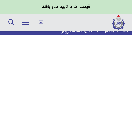
قیمت ها با تایید می باشد
اتصالات سیاه درزدار
خانه
اتصالات
اتصالات سیاه درزدار