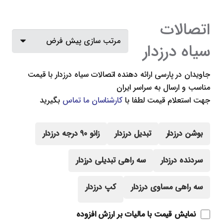
اتصالات
سیاه درزدار
جاویدان در پارسی ارائه دهنده
اتصالات سیاه درزدار
با قیمت
مناسب و ارسال به سراسر ایران
جهت استعلام قیمت لطفا با
کارشناسان ما تماس
بگیرید
بوشن درزدار
تبدیل درزدار
زانو 90 درجه درزدار
سردنده درزدار
سه راهی تبدیلی درزدار
سه راهی مساوی درزدار
کپ درزدار
نمایش قیمت با مالیات بر ارزش افزوده