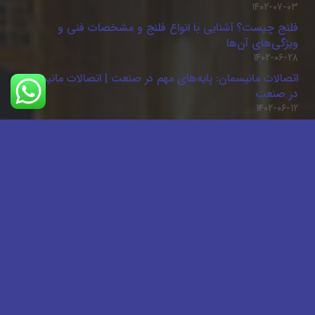
۱۴۰۲-۰۷-۰۳
فلنج چیست؟ آشنایی با انواع فلنج و مشخصات فنی و
ویژگی‌های آن‌ها
۱۴۰۲-۰۶-۲۸
اتصالات مانیسمان: پایه‌های مهم در صنعت | اتصالات مانیسمان
در صنعت
۱۴۰۲-۰۶-۱۲
نقش اتصالات مانیسمان در صنایع نفت و گاز
۱۴۰۲-۰۵-۲۳