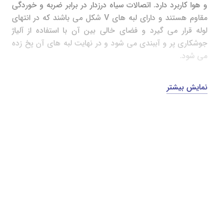
و هوا کاربرد دارد. اتصالات سیاه درزدار در برابر ضربه و خوردگی
مقاوم هستند و دارای لبه های V شکل می باشند که در انتهای
لوله قرار می گیرد و فضای خالی بین آن با استفاده از آلیاژ
جوشکاری پر و آببندی می شود و در نهایت لبه های آن پخ زده
می شود.
جهت دریافت مشاوره و خرید اتصالات سیاه درزدار با کارشناسان
نمایش بیشتر
فروش
شرکت جاویدان در پارسی تماس
بگیرید