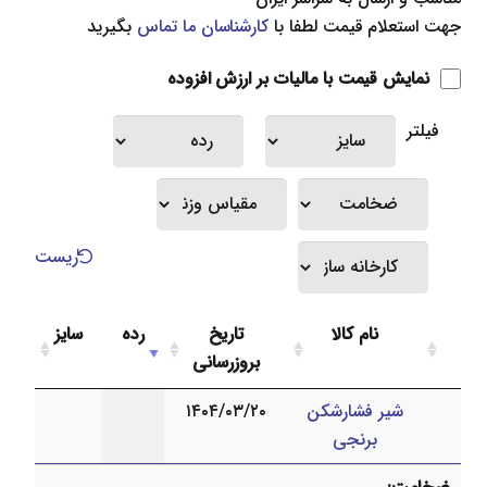
جهت استعلام قیمت لطفا با
کارشناسان ما تماس
بگیرید
نمایش قیمت با مالیات بر ارزش افزوده
فیلتر
ریست
نام کالا
تاریخ
رده
سایز
بروزرسانی
شیر فشارشکن
۱۴۰۴/۰۳/۲۰
برنجی