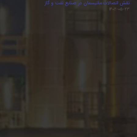
نقش اتصالات مانیسمان در صنایع نفت و گاز
۱۴۰۲-۰۵-۲۳