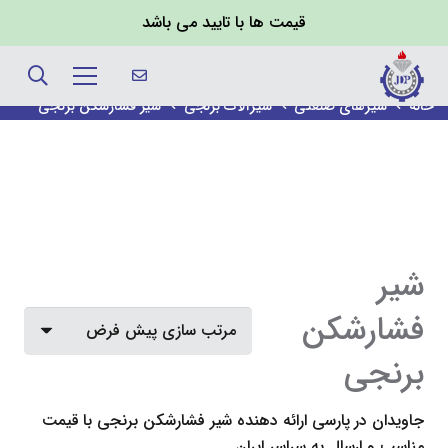
قیمت ها با تایید می باشد
شیر فشارشکن برنجی
خانه
شیرهای صنعتی
شیرآلات برنجی
شیر فشارشکن برنجی
شیر
فشارشکن
برنجی
جاویدان در پارسی ارائه دهنده
شیر فشارشکن برنجی
با قیمت
مناسب و ارسال به سراسر ایران