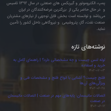
پمپ، الکتروموتور و گیربکس های صنعتی در سال 1392 تاسیس
و در حال حاضر یکی از بزرگترین عرضه‌کنندگان در ایران
می‌باشد و توانسته است بخش قابل توجهی از نیازهای مشتریان
صنعت نفت، گاز، پتروشیمی و نیروگاهی داخل کشور را تأمین
نماید.
نوشته‌های تازه
لوله لنس چیست و چه مشخصاتی دارد؟ | راهنمای کامل به
خرید و استفاده
۱۴۰۲-۰۷-۰۳
فلنج چیست؟ آشنایی با انواع فلنج و مشخصات فنی و
ویژگی‌های آن‌ها
۱۴۰۲-۰۶-۲۸
اتصالات مانیسمان: پایه‌های مهم در صنعت | اتصالات مانیسمان
در صنعت
۱۴۰۲-۰۶-۱۲