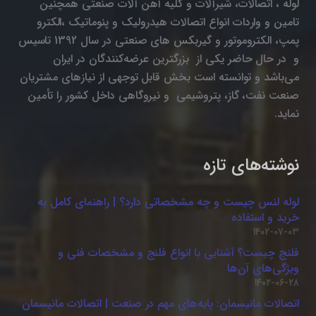
لوله ، اتصالات، شیرآلات و کلیه آهن آلات صنعتی همچنین
تامین و واردات انواع اتصالات هیدرولیک و پنوماتیک ،الکترو
پمپ، الکتروموتور و گیربکس های صنعتی در سال 1392 تاسیس
و در حال حاضر یکی از بزرگترین عرضه‌کنندگان در ایران
می‌باشد و توانسته است بخش قابل توجهی از نیازهای مشتریان
صنعت نفت، گاز، پتروشیمی و نیروگاهی داخل کشور را تأمین
نماید.
نوشته‌های تازه
لوله لنس چیست و چه مشخصاتی دارد؟ | راهنمای کامل به
خرید و استفاده
۱۴۰۲-۰۷-۰۳
فلنج چیست؟ آشنایی با انواع فلنج و مشخصات فنی و
ویژگی‌های آن‌ها
۱۴۰۲-۰۶-۲۸
اتصالات مانیسمان: پایه‌های مهم در صنعت | اتصالات مانیسمان