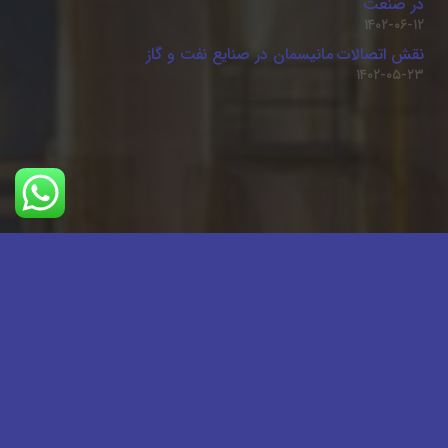
در صنعت
۱۴۰۲-۰۶-۱۲
نقش اتصالات مانیسمان در صنایع نفت و گاز
۱۴۰۲-۰۵-۲۳