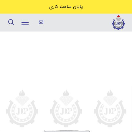
پایان ساعت کاری