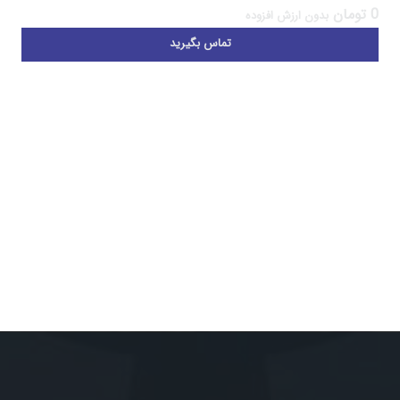
0
تومان
بدون ارزش افزوده
تماس بگیرید