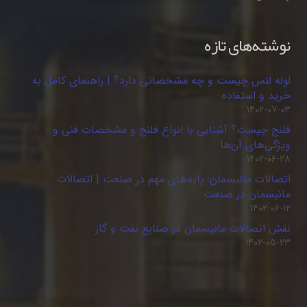
نوشته‌های تازه
لوله لنس چیست و چه مشخصاتی دارد؟ | راهنمای کامل به
خرید و استفاده
۱۴۰۲-۰۷-۰۳
فلنج چیست؟ آشنایی با انواع فلنج و مشخصات فنی و
ویژگی‌های آن‌ها
۱۴۰۲-۰۶-۲۸
اتصالات مانیسمان: پایه‌های مهم در صنعت | اتصالات
مانیسمان در صنعت
۱۴۰۲-۰۶-۱۲
نقش اتصالات مانیسمان در صنایع نفت و گاز
۱۴۰۲-۰۵-۲۳