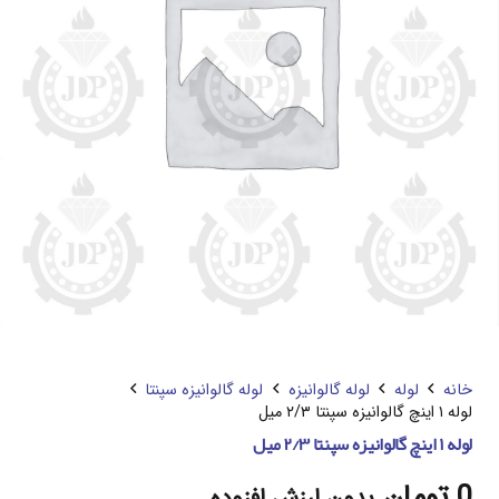
خانه
لوله
لوله گالوانیزه
لوله گالوانیزه سپنتا
لوله ۱ اینچ گالوانیزه سپنتا ۲/۳ میل
لوله ۱ اینچ گالوانیزه سپنتا ۲/۳ میل
0
تومان