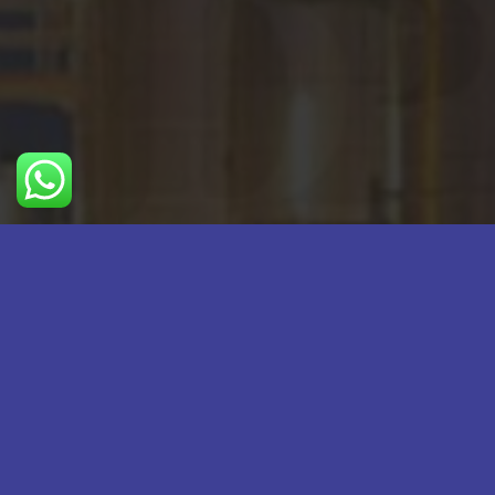
اطلاعات تماس