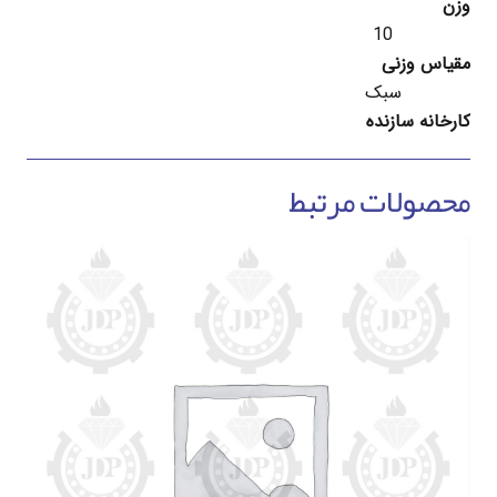
وزن
10
مقیاس وزنی
سبک
کارخانه سازنده
محصولات مرتبط