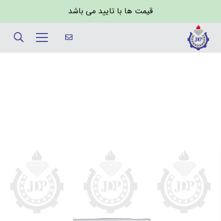
قیمت ها با تایید می باشد