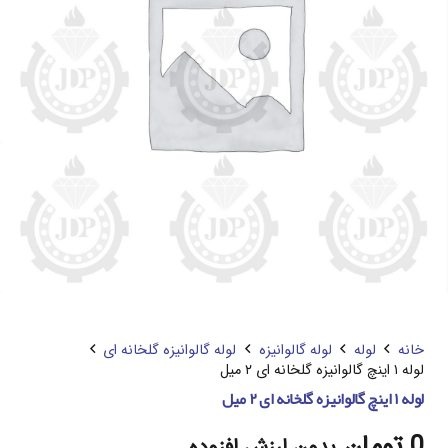
خانه
لوله
لوله گالوانیزه
لوله گالوانیزه گلخانه ای
لوله ۱ اینچ گالوانیزه گلخانه ای ۲ میل
لوله ۱ اینچ گالوانیزه گلخانه ای ۲ میل
0
تومان