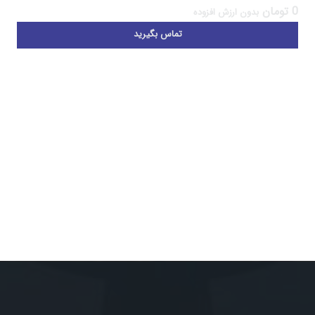
0
تومان
بدون ارزش افزوده
تماس بگیرید