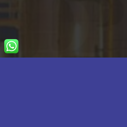
اطلاعات تماس