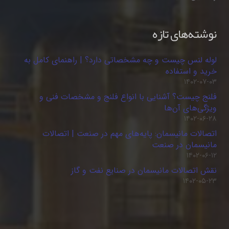
نوشته‌های تازه
لوله لنس چیست و چه مشخصاتی دارد؟ | راهنمای کامل به
خرید و استفاده
۱۴۰۲-۰۷-۰۳
فلنج چیست؟ آشنایی با انواع فلنج و مشخصات فنی و
ویژگی‌های آن‌ها
۱۴۰۲-۰۶-۲۸
اتصالات مانیسمان: پایه‌های مهم در صنعت | اتصالات
مانیسمان در صنعت
۱۴۰۲-۰۶-۱۲
نقش اتصالات مانیسمان در صنایع نفت و گاز
۱۴۰۲-۰۵-۲۳