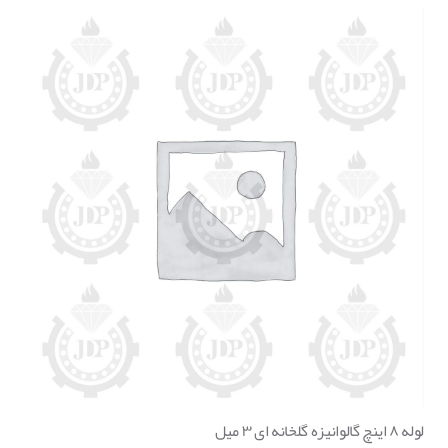
لوله ۸ اینچ گالوانیزه گلخانه ای ۳ میل