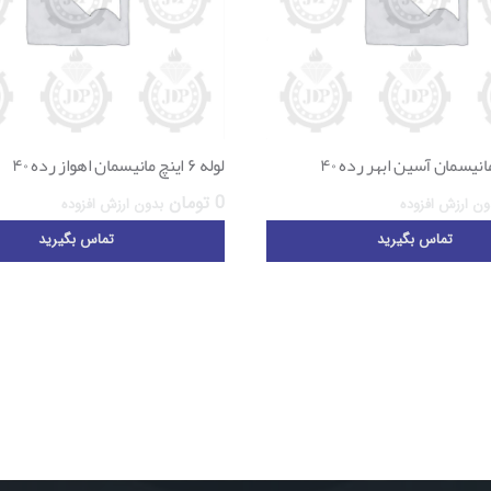
لوله ۶ اینچ مانیسمان اهواز رده ۴۰
0
تومان
ون ارزش افزوده
بدون ارزش افزوده
تماس بگیرید
تماس بگیرید