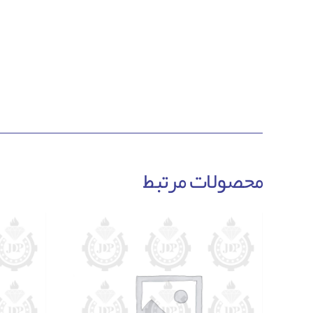
محصولات مرتبط