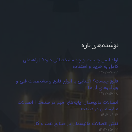
نوشته‌های تازه
لوله لنس چیست و چه مشخصاتی دارد؟ | راهنمای
کامل به خرید و استفاده
۱۴۰۲-۰۷-۰۳
فلنج چیست؟ آشنایی با انواع فلنج و مشخصات فنی و
ویژگی‌های آن‌ها
۱۴۰۲-۰۶-۲۸
اتصالات مانیسمان: پایه‌های مهم در صنعت | اتصالات
مانیسمان در صنعت
۱۴۰۲-۰۶-۱۲
نقش اتصالات مانیسمان در صنایع نفت و گاز
۱۴۰۲-۰۵-۲۳