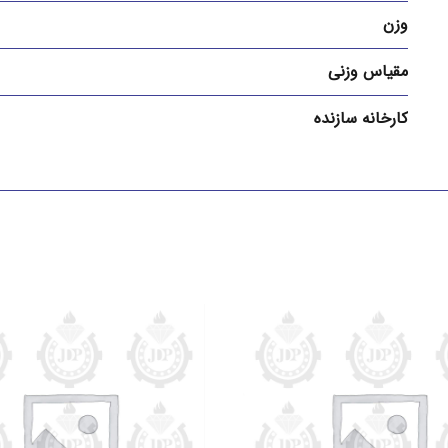
وزن
مقیاس وزنی
کارخانه سازنده