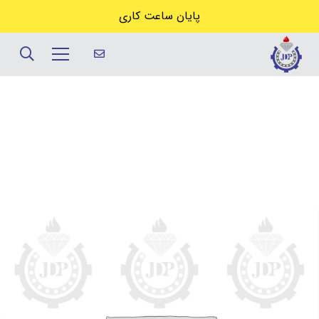
پایان ساعت کاری