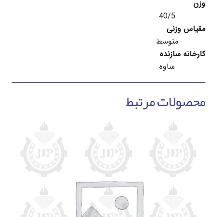
وزن
40/5
مقیاس وزنی
متوسط
کارخانه سازنده
ساوه
محصولات مرتبط