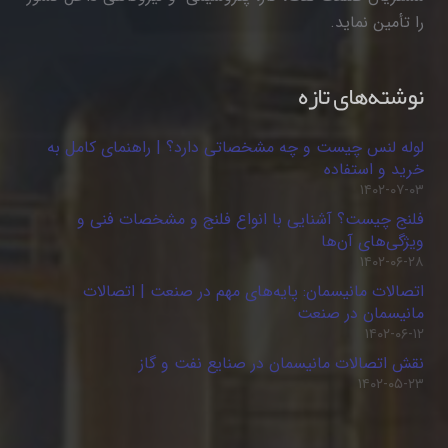
را تأمین نماید.
نوشته‌های تازه
لوله لنس چیست و چه مشخصاتی دارد؟ | راهنمای کامل به
خرید و استفاده
۱۴۰۲-۰۷-۰۳
فلنج چیست؟ آشنایی با انواع فلنج و مشخصات فنی و
ویژگی‌های آن‌ها
۱۴۰۲-۰۶-۲۸
اتصالات مانیسمان: پایه‌های مهم در صنعت | اتصالات
مانیسمان در صنعت
۱۴۰۲-۰۶-۱۲
نقش اتصالات مانیسمان در صنایع نفت و گاز
۱۴۰۲-۰۵-۲۳