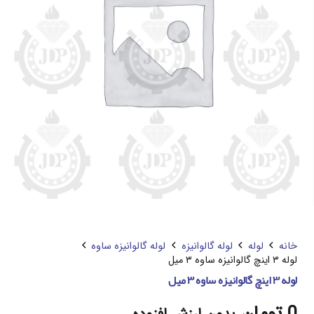
خانه
لوله
لوله گالوانیزه
لوله گالوانیزه ساوه
لوله ۳ اینچ گالوانیزه ساوه ۳ میل
لوله ۳ اینچ گالوانیزه ساوه ۳ میل
0
تومان