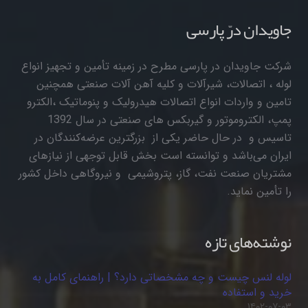
جاویدان درّ پارسی
شرکت جاویدان در پارسی مطرح در زمینه تأمین و تجهیز انواع
لوله ، اتصالات، شیرآلات و کلیه آهن آلات صنعتی همچنین
تامین و واردات انواع اتصالات هیدرولیک و پنوماتیک ،الکترو
پمپ، الکتروموتور و گیربکس های صنعتی در سال 1392
تاسیس و در حال حاضر یکی از بزرگترین عرضه‌کنندگان در
ایران می‌باشد و توانسته است بخش قابل توجهی از نیازهای
مشتریان صنعت نفت، گاز، پتروشیمی و نیروگاهی داخل کشور
را تأمین نماید.
نوشته‌های تازه
لوله لنس چیست و چه مشخصاتی دارد؟ | راهنمای کامل به
خرید و استفاده
۱۴۰۲-۰۷-۰۳