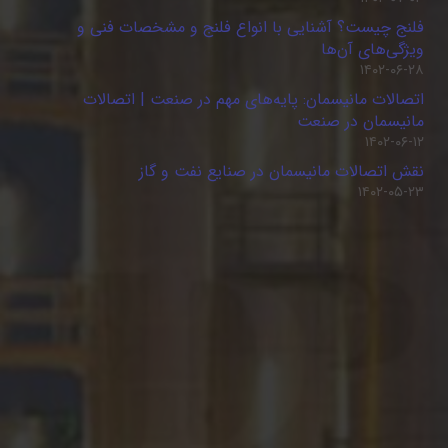
فلنج چیست؟ آشنایی با انواع فلنج و مشخصات فنی و
ویژگی‌های آن‌ها
۱۴۰۲-۰۶-۲۸
اتصالات مانیسمان: پایه‌های مهم در صنعت | اتصالات
مانیسمان در صنعت
۱۴۰۲-۰۶-۱۲
نقش اتصالات مانیسمان در صنایع نفت و گاز
۱۴۰۲-۰۵-۲۳