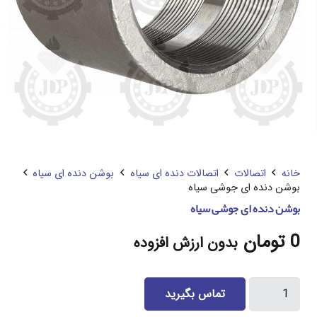
خانه
اتصالات
اتصالات دنده ای سیاه
بوشن دنده ای سیاه
بوشن دنده ای جوشی سیاه
بوشن دنده ای جوشی سیاه
0
تومان
بدون ارزش افزوده
بوشن
تماس بگیرید
دنده