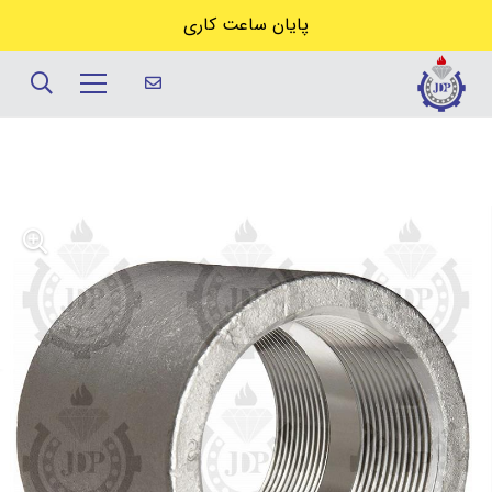
پایان ساعت کاری