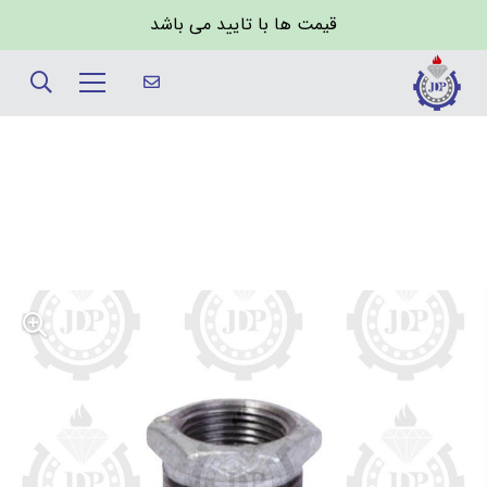
قیمت ها با تایید می باشد