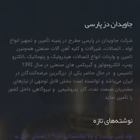
جاویدان درّ پارسی
شرکت جاویدان در پارسی مطرح در زمینه تأمین و تجهیز انواع
لوله ، اتصالات، شیرآلات و کلیه آهن آلات صنعتی همچنین
تامین و واردات انواع اتصالات هیدرولیک و پنوماتیک ،الکترو
پمپ، الکتروموتور و گیربکس های صنعتی در سال 1392
تاسیس و در حال حاضر یکی از بزرگترین عرضه‌کنندگان در
ایران می‌باشد و توانسته است بخش قابل توجهی از نیازهای
مشتریان صنعت نفت، گاز، پتروشیمی و نیروگاهی داخل کشور
را تأمین نماید.
نوشته‌های تازه
لوله لنس چیست و چه مشخصاتی دارد؟ | راهنمای کامل به