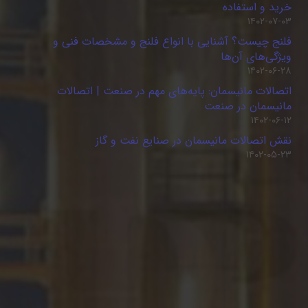
خرید و استفاده
۱۴۰۲-۰۷-۰۳
فلنج چیست؟ آشنایی با انواع فلنج و مشخصات فنی و
ویژگی‌های آن‌ها
۱۴۰۲-۰۶-۲۸
اتصالات مانیسمان: پایه‌های مهم در صنعت | اتصالات
مانیسمان در صنعت
۱۴۰۲-۰۶-۱۲
نقش اتصالات مانیسمان در صنایع نفت و گاز
۱۴۰۲-۰۵-۲۳