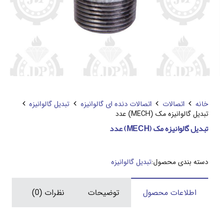
خانه
اتصالات
اتصالات دنده ای گالوانیزه
تبدیل گالوانیزه
تبدیل گالوانیزه مک (MECH) عدد
تبدیل گالوانیزه مک (MECH) عدد
دسته بندی محصول:
تبدیل گالوانیزه
اطلاعات محصول
توضیحات
نظرات (0)