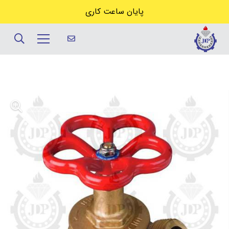
پایان ساعت کاری