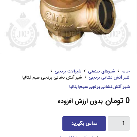
خانه
شیرهای صنعتی
شیرآلات برنجی
شیر آتش نشانی برنجی
شیر آتش نشانی برنجی سیم ایتالیا
شیر آتش نشانی برنجی سیم ایتالیا
0
تومان
بدون ارزش افزوده
شیر
تماس بگیرید
آتش
نشانی