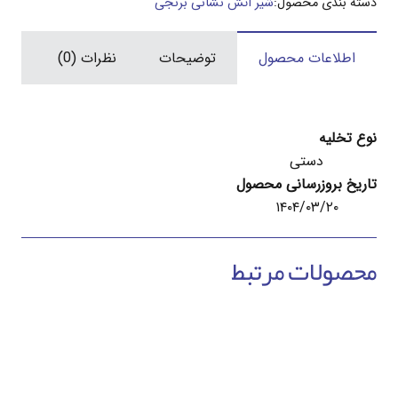
دسته بندی محصول:
شیر آتش نشانی برنجی
برنجی
سیم
اطلاعات محصول
توضیحات
نظرات (0)
ایتالیا
عدد
نوع تخلیه
دستی
تاریخ بروزرسانی محصول
۱۴۰۴/۰۳/۲۰
محصولات مرتبط