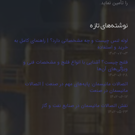
را تأمین نماید.
نوشته‌های تازه
لوله لنس چیست و چه مشخصاتی دارد؟ | راهنمای کامل به
خرید و استفاده
۱۴۰۲-۰۷-۰۳
فلنج چیست؟ آشنایی با انواع فلنج و مشخصات فنی و
ویژگی‌های آن‌ها
۱۴۰۲-۰۶-۲۸
اتصالات مانیسمان: پایه‌های مهم در صنعت | اتصالات
مانیسمان در صنعت
۱۴۰۲-۰۶-۱۲
نقش اتصالات مانیسمان در صنایع نفت و گاز
۱۴۰۲-۰۵-۲۳