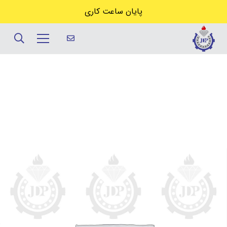
پایان ساعت کاری