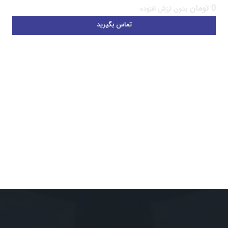
0
تومان
بدون ارزش افزوده
تماس بگیرید