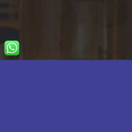
اطلاعات تماس