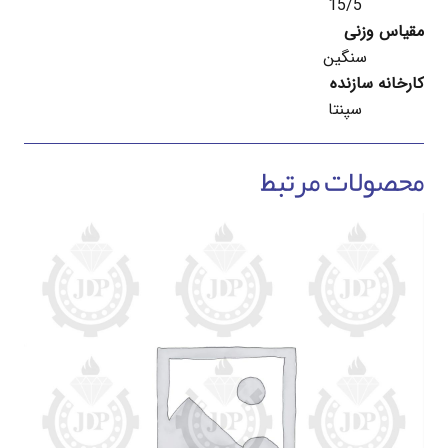
15/5
مقیاس وزنی
سنگین
کارخانه سازنده
سپنتا
محصولات مرتبط