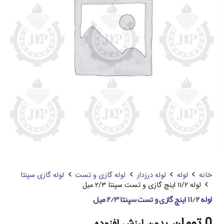
خانه
لوله
لوله درزدار
لوله گازی و تست
لوله گازی سپنتا
لوله ۱۱/۲ اینچ گازی و تست سپنتا ۲/۳ میل
لوله ۱۱/۲ اینچ گازی و تست سپنتا ۲/۳ میل
0
تومان