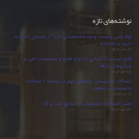
نوشته‌های تازه
لوله لنس چیست و چه مشخصاتی دارد؟ | راهنمای کامل به
خرید و استفاده
۱۴۰۲-۰۷-۰۳
فلنج چیست؟ آشنایی با انواع فلنج و مشخصات فنی و
ویژگی‌های آن‌ها
۱۴۰۲-۰۶-۲۸
اتصالات مانیسمان: پایه‌های مهم در صنعت | اتصالات
مانیسمان در صنعت
۱۴۰۲-۰۶-۱۲
نقش اتصالات مانیسمان در صنایع نفت و گاز
۱۴۰۲-۰۵-۲۳