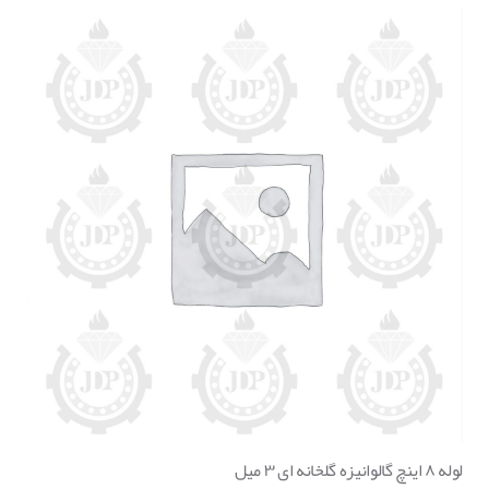
لوله ۸ اینچ گالوانیزه گلخانه ای ۳ میل