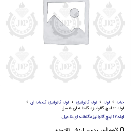
خانه
لوله
لوله گالوانیزه
لوله گالوانیزه گلخانه ای
لوله ۱۲ اینچ گالوانیزه گلخانه ای ۵ میل
لوله ۱۲ اینچ گالوانیزه گلخانه ای ۵ میل
0
تومان