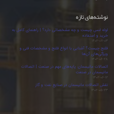
نوشته‌های تازه
لوله لنس چیست و چه مشخصاتی دارد؟ | راهنمای کامل به
خرید و استفاده
۱۴۰۲-۰۷-۰۳
فلنج چیست؟ آشنایی با انواع فلنج و مشخصات فنی و
ویژگی‌های آن‌ها
۱۴۰۲-۰۶-۲۸
اتصالات مانیسمان: پایه‌های مهم در صنعت | اتصالات
مانیسمان در صنعت
۱۴۰۲-۰۶-۱۲
نقش اتصالات مانیسمان در صنایع نفت و گاز
۱۴۰۲-۰۵-۲۳