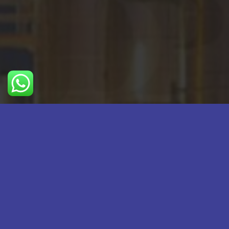
اطلاعات تماس