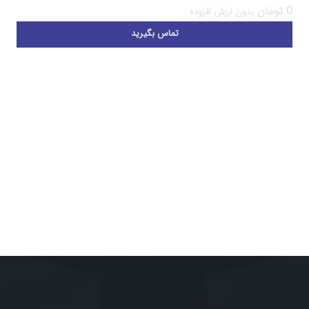
0
تومان
بدون ارزش افزوده
تماس بگیرید