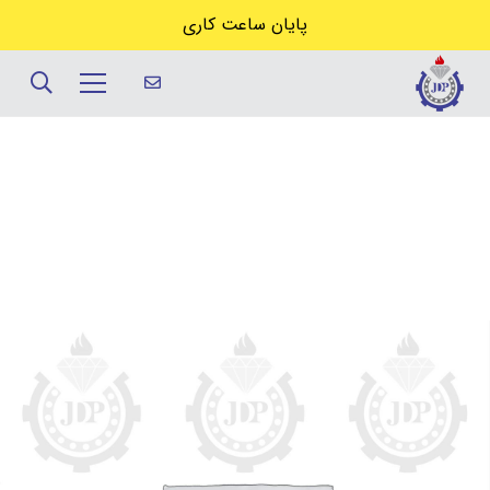
پایان ساعت کاری