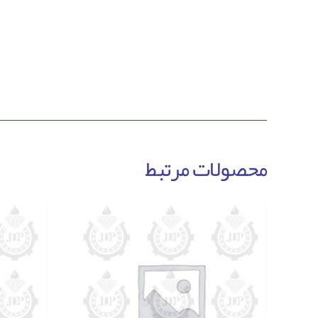
محصولات مرتبط