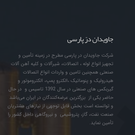
جاویدان درّ پارسی
شرکت جاویدان در پارسی مطرح در زمینه تأمین و
تجهیز انواع لوله ، اتصالات، شیرآلات و کلیه آهن آلات
صنعتی همچنین تامین و واردات انواع اتصالات
هیدرولیک و پنوماتیک ،الکترو پمپ، الکتروموتور و
گیربکس های صنعتی در سال 1392 تاسیس و در حال
حاضر یکی از بزرگترین عرضه‌کنندگان در ایران می‌باشد
و توانسته است بخش قابل توجهی از نیازهای مشتریان
صنعت نفت، گاز، پتروشیمی و نیروگاهی داخل کشور را
تأمین نماید.