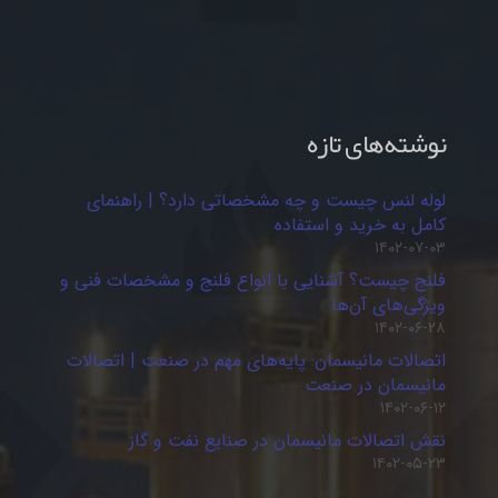
نوشته‌های تازه
لوله لنس چیست و چه مشخصاتی دارد؟ | راهنمای
کامل به خرید و استفاده
۱۴۰۲-۰۷-۰۳
فلنج چیست؟ آشنایی با انواع فلنج و مشخصات فنی و
ویژگی‌های آن‌ها
۱۴۰۲-۰۶-۲۸
اتصالات مانیسمان: پایه‌های مهم در صنعت | اتصالات
مانیسمان در صنعت
۱۴۰۲-۰۶-۱۲
نقش اتصالات مانیسمان در صنایع نفت و گاز
۱۴۰۲-۰۵-۲۳