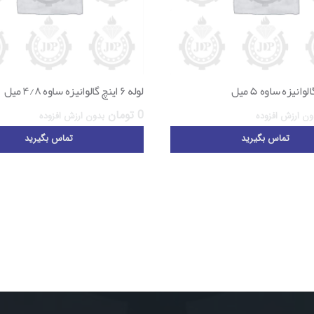
لوله ۶ اینچ گالوانیزه ساوه ۴/۸ میل
0
تومان
ون ارزش افزوده
بدون ارزش افزوده
تماس بگیرید
تماس بگیرید