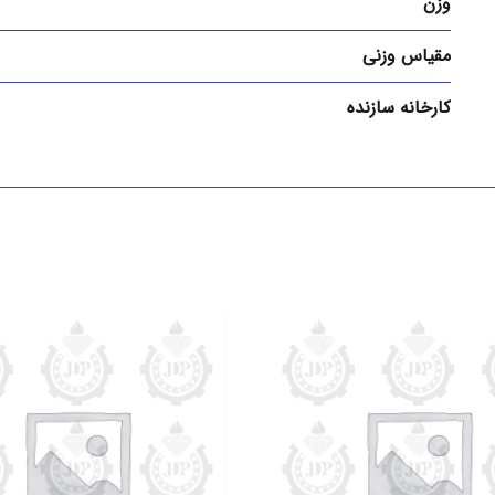
وزن
مقیاس وزنی
کارخانه سازنده