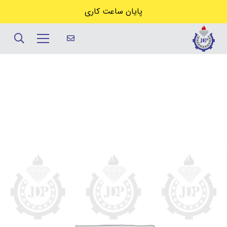
پایان ساعت کاری