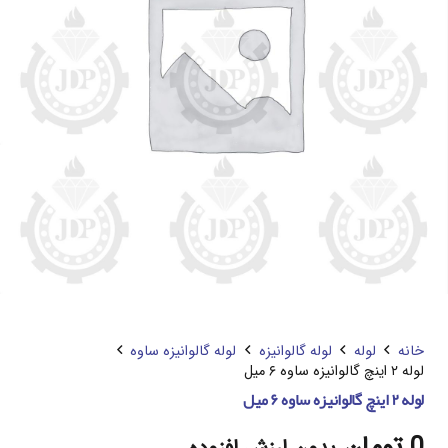
خانه
لوله
لوله گالوانیزه
لوله گالوانیزه ساوه
لوله ۲ اینچ گالوانیزه ساوه ۶ میل
لوله ۲ اینچ گالوانیزه ساوه ۶ میل
0
تومان