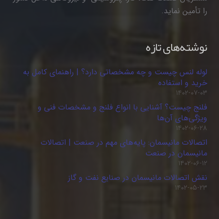
را تأمین نماید.
نوشته‌های تازه
لوله لنس چیست و چه مشخصاتی دارد؟ | راهنمای کامل به
خرید و استفاده
۱۴۰۲-۰۷-۰۳
فلنج چیست؟ آشنایی با انواع فلنج و مشخصات فنی و
ویژگی‌های آن‌ها
۱۴۰۲-۰۶-۲۸
اتصالات مانیسمان: پایه‌های مهم در صنعت | اتصالات
مانیسمان در صنعت
۱۴۰۲-۰۶-۱۲
نقش اتصالات مانیسمان در صنایع نفت و گاز
۱۴۰۲-۰۵-۲۳