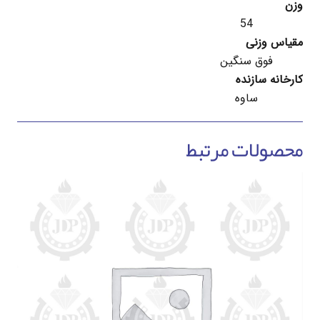
وزن
54
مقیاس وزنی
فوق سنگین
کارخانه سازنده
ساوه
محصولات مرتبط