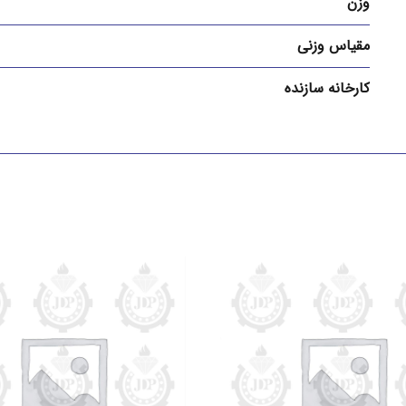
وزن
مقیاس وزنی
کارخانه سازنده