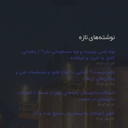
نوشته‌های تازه
لوله لنس چیست و چه مشخصاتی دارد؟ | راهنمای
کامل به خرید و استفاده
۱۴۰۲-۰۷-۰۳
فلنج چیست؟ آشنایی با انواع فلنج و مشخصات فنی و
ویژگی‌های آن‌ها
۱۴۰۲-۰۶-۲۸
اتصالات مانیسمان: پایه‌های مهم در صنعت | اتصالات
مانیسمان در صنعت
۱۴۰۲-۰۶-۱۲
نقش اتصالات مانیسمان در صنایع نفت و گاز
۱۴۰۲-۰۵-۲۳