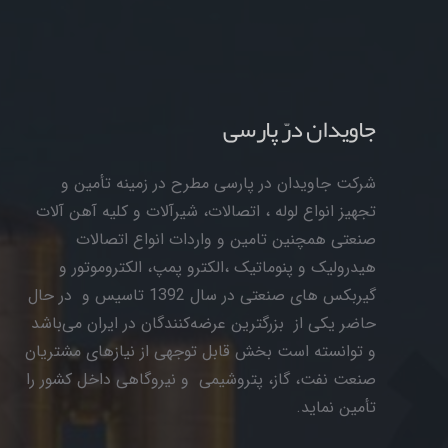
جاویدان درّ پارسی
شرکت جاویدان در پارسی مطرح در زمینه تأمین و
تجهیز انواع لوله ، اتصالات، شیرآلات و کلیه آهن آلات
صنعتی همچنین تامین و واردات انواع اتصالات
هیدرولیک و پنوماتیک ،الکترو پمپ، الکتروموتور و
گیربکس های صنعتی در سال 1392 تاسیس و در حال
حاضر یکی از بزرگترین عرضه‌کنندگان در ایران می‌باشد
و توانسته است بخش قابل توجهی از نیازهای مشتریان
صنعت نفت، گاز، پتروشیمی و نیروگاهی داخل کشور را
تأمین نماید.