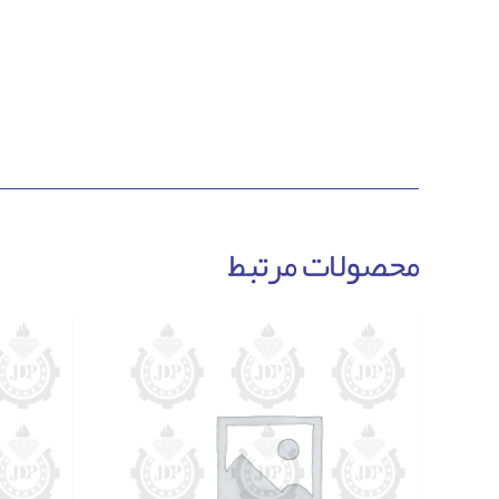
محصولات مرتبط