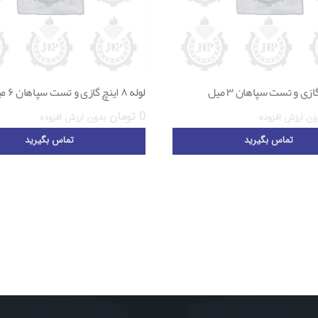
لوله ۸ اینچ گازی و تست سپاهان ۶ میل
0
تومان
ون ارزش افزوده
بدون ارزش افزوده
تماس بگیرید
تماس بگیرید