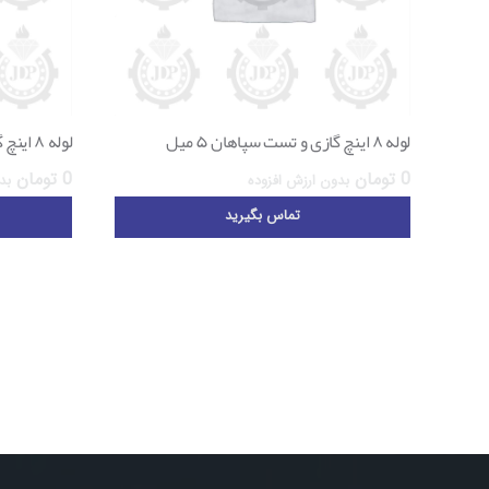
لوله ۸ اینچ گازی و تست سپاهان ۵ میل
لوله ۸ اینچ گازی و تست سپاهان ۳ میل
0
تومان
0
تومان
بدون ارزش افزوده
بد
تماس بگیرید