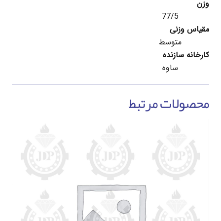
وزن
77/5
مقیاس وزنی
متوسط
کارخانه سازنده
ساوه
محصولات مرتبط