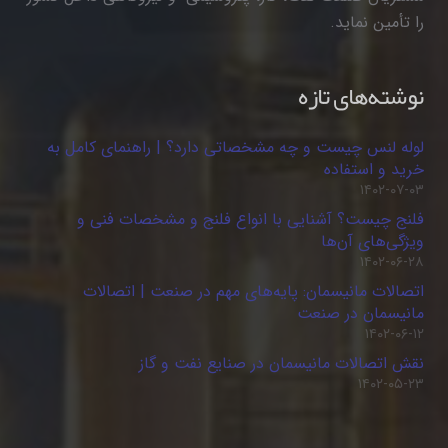
را تأمین نماید.
نوشته‌های تازه
لوله لنس چیست و چه مشخصاتی دارد؟ | راهنمای کامل به
خرید و استفاده
۱۴۰۲-۰۷-۰۳
فلنج چیست؟ آشنایی با انواع فلنج و مشخصات فنی و
ویژگی‌های آن‌ها
۱۴۰۲-۰۶-۲۸
اتصالات مانیسمان: پایه‌های مهم در صنعت | اتصالات
مانیسمان در صنعت
۱۴۰۲-۰۶-۱۲
نقش اتصالات مانیسمان در صنایع نفت و گاز
۱۴۰۲-۰۵-۲۳