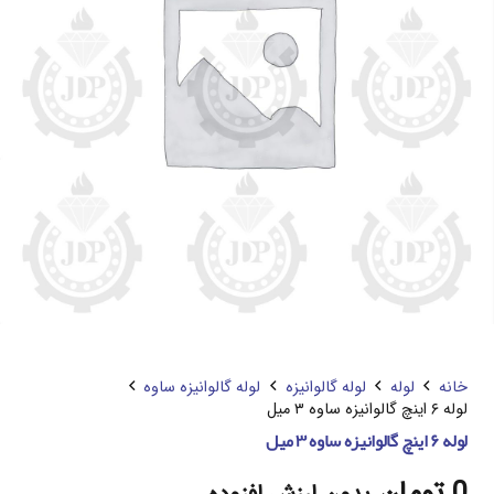
خانه
لوله
لوله گالوانیزه
لوله گالوانیزه ساوه
لوله ۶ اینچ گالوانیزه ساوه ۳ میل
لوله ۶ اینچ گالوانیزه ساوه ۳ میل
0
تومان