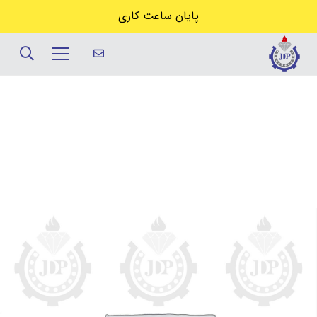
پایان ساعت کاری