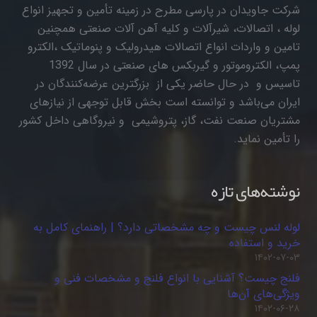
شرکت جاویدان در پارسی مطرح در زمینه تأمین و تجهیز انواع
لوله ، اتصالات، شیرآلات و کلیه آهن آلات صنعتی همچنین
تامین و واردات انواع اتصالات هیدرولیک و پنوماتیک ،الکترو
پمپ، الکتروموتور و گیربکس های صنعتی در سال 1392
تاسیس و در حال حاضر یکی از بزرگترین عرضه‌کنندگان در
ایران می‌باشد و توانسته است بخش قابل توجهی از نیازهای
مشتریان صنعت نفت، گاز، پتروشیمی و نیروگاهی داخل کشور
را تأمین نماید.
نوشته‌های تازه
لوله لنس چیست و چه مشخصاتی دارد؟ | راهنمای کامل به
خرید و استفاده
۱۴۰۲-۰۷-۰۳
فلنج چیست؟ آشنایی با انواع فلنج و مشخصات فنی و
ویژگی‌های آن‌ها
۱۴۰۲-۰۶-۲۸