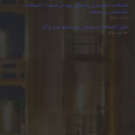
اتصالات مانیسمان: پایه‌های مهم در صنعت | اتصالات
مانیسمان در صنعت
۱۴۰۲-۰۶-۱۲
نقش اتصالات مانیسمان در صنایع نفت و گاز
۱۴۰۲-۰۵-۲۳