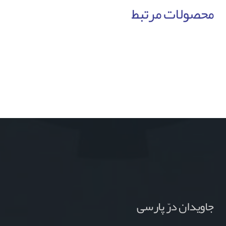
محصولات مرتبط
جاویدان درّ پارسی