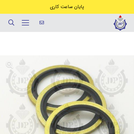
پایان ساعت کاری