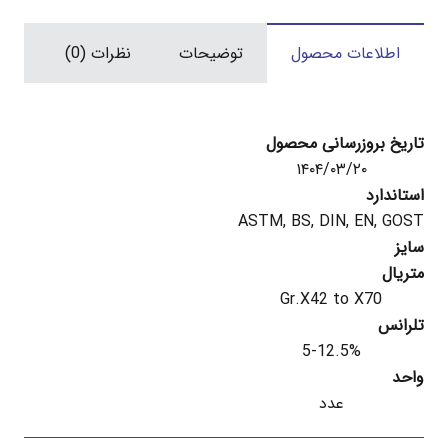
عدد
اطلاعات محصول
توضیحات
نظرات (0)
تاریخ بروزرسانی محصول
۱۴۰۴/۰۳/۲۰
استاندارد
ASTM, BS, DIN, EN, GOST
سایز
متریال
Gr.X42 to X70
تلرانس
5-12.5%
واحد
عدد